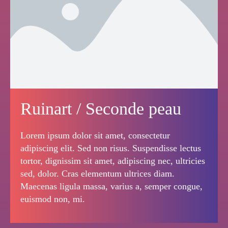
Ruinart / Seconde peau
Lorem ipsum dolor sit amet, consectetur
adipiscing elit. Sed non risus. Suspendisse lectus
tortor, dignissim sit amet, adipiscing nec, ultricies
sed, dolor. Cras elementum ultrices diam.
Maecenas ligula massa, varius a, semper congue,
euismod non, mi.