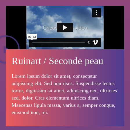
Ruinart / Seconde peau
Lorem ipsum dolor sit amet, consectetur
adipiscing elit. Sed non risus. Suspendisse lectus
tortor, dignissim sit amet, adipiscing nec, ultricies
sed, dolor. Cras elementum ultrices diam.
Maecenas ligula massa, varius a, semper congue,
euismod non, mi.